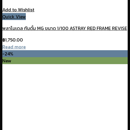
Add to Wishlist
Quick View
พลาโมเดล กันดั้ม MG ขนาด 1/100 ASTRAY RED FRAME REVISE
฿
1,750.00
Read more
-24%
New