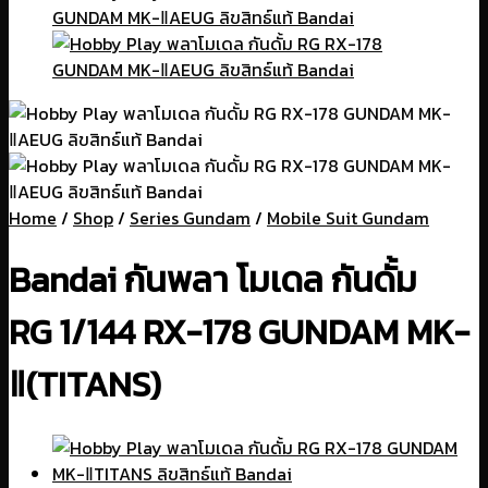
Home
/
Shop
/
Series Gundam
/
Mobile Suit Gundam
Bandai กันพลา โมเดล กันดั้ม
RG 1/144 RX-178 GUNDAM MK-
Ⅱ(TITANS)