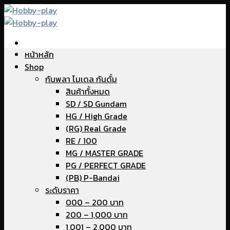
Skip
to
content
หน้าหลัก
Shop
กันพลา โมเดล กันดั้ม
สินค้าทั้งหมด
SD / SD Gundam
HG / High Grade
(RG) Real Grade
RE / 100
MG / MASTER GRADE
PG / PERFECT GRADE
(PB) P-Bandai
ระดับราคา
000 – 200 บาท
200 – 1,000 บาท
1,001 – 2,000 บาท