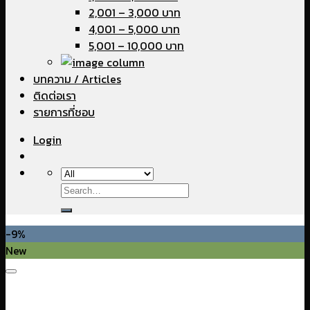
2,001 – 3,000 บาท
4,001 – 5,000 บาท
5,001 – 10,000 บาท
บทความ / Articles
ติดต่อเรา
รายการที่ชอบ
Login
Search
for:
-9%
New