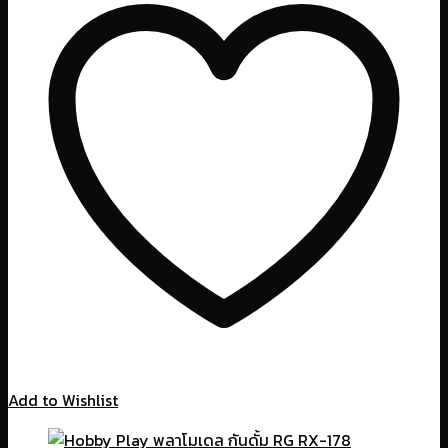
Add to Wishlist