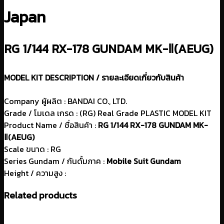
Japan
RG 1/144 RX-178 GUNDAM MK-Ⅱ(AEUG)
MODEL KIT DESCRIPTION / รายละเอียดเกี่ยวกับสินค้า
Company ผู้ผลิต : BANDAI CO., LTD.
Grade / โมเดล เกรด : (RG) Real Grade PLASTIC MODEL KIT
Product Name / ชื่อสินค้า :
RG 1/144 RX-178 GUNDAM MK-
Ⅱ(AEUG)
Scale ขนาด : RG
Series Gundam / กันดั้มภาค :
Mobile Suit Gundam
Height / ความสูง :
Related products