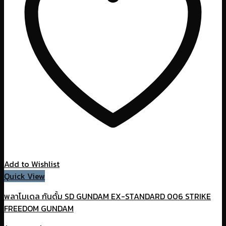
Add to Wishlist
Quick View
พลาโมเดล กันดั้ม SD GUNDAM EX-STANDARD 006 STRIKE
FREEDOM GUNDAM