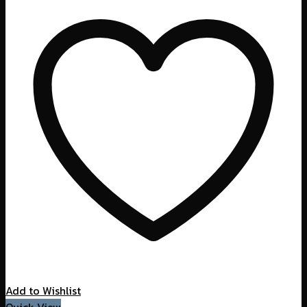
Add to Wishlist