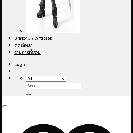
บทความ / Articles
ติดต่อเรา
รายการที่ชอบ
Login
Search
for: