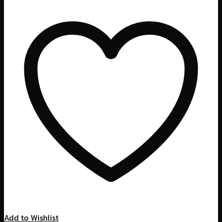
Add to Wishlist