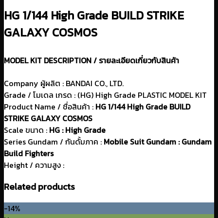
HG 1/144 High Grade BUILD STRIKE
GALAXY COSMOS
MODEL KIT DESCRIPTION / รายละเอียดเกี่ยวกับสินค้า
Company ผู้ผลิต : BANDAI CO., LTD.
Grade / โมเดล เกรด : (HG) High Grade PLASTIC MODEL KIT
Product Name / ชื่อสินค้า :
HG 1/144 High Grade BUILD
STRIKE GALAXY COSMOS
Scale ขนาด :
HG : High Grade
Series Gundam / กันดั้มภาค :
Mobile Suit Gundam :
Gundam
Build Fighters
Height / ความสูง :
Related products
-14%