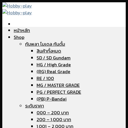
Skip
to
content
หน้าหลัก
Shop
กันพลา โมเดล กันดั้ม
สินค้าทั้งหมด
SD / SD Gundam
HG / High Grade
(RG) Real Grade
RE / 100
MG / MASTER GRADE
PG / PERFECT GRADE
(PB) P-Bandai
ระดับราคา
000 – 200 บาท
200 – 1,000 บาท
1,001 – 2,000 บาท