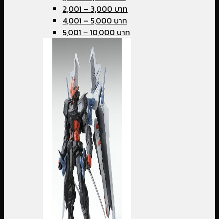
2,001 – 3,000 บาท
4,001 – 5,000 บาท
5,001 – 10,000 บาท