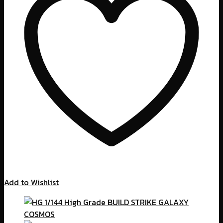
Add to Wishlist