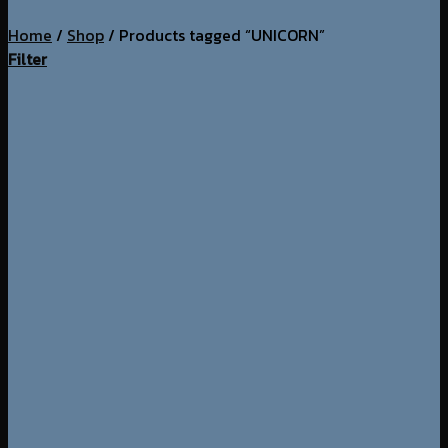
Home
/
Shop
/
Products tagged “UNICORN”
Filter