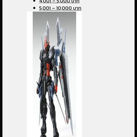
4,001 – 5,000 บาท
5,001 – 10,000 บาท