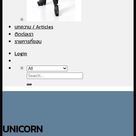
บทความ / Articles
ติดต่อเรา
รายการที่ชอบ
Login
Search
for:
UNICORN