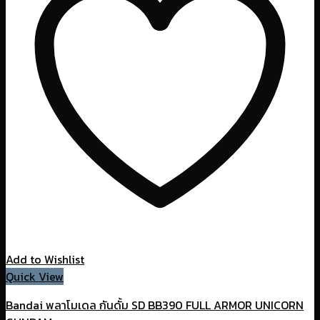
Add to Wishlist
Quick View
Bandai พลาโมเดล กันดั้ม SD BB390 FULL ARMOR UNICORN