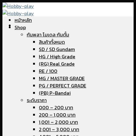
Skip
to
หน้าหลัก
content
Shop
กันพลา โมเดล กันดั้ม
สินค้าทั้งหมด
SD / SD Gundam
HG / High Grade
(RG) Real Grade
RE / 100
MG / MASTER GRADE
PG / PERFECT GRADE
(PB) P-Bandai
ระดับราคา
000 – 200 บาท
200 – 1,000 บาท
1,001 – 2,000 บาท
2,001 – 3,000 บาท